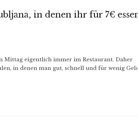
ubljana, in denen ihr für 7€ esse
n Mittag eigentlich immer im Restaurant. Daher
alen, in denen man gut, schnell und für wenig Gel