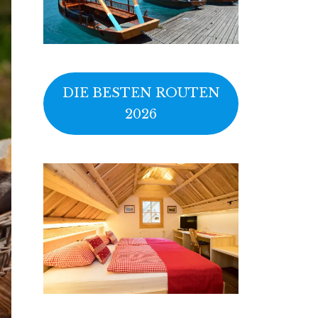
DIE BESTEN ROUTEN
2026