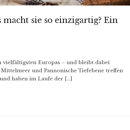
macht sie so einzigartig? Ein
 vielfältigsten Europas – und bleibt dabei
 Mittelmeer und Pannonische Tiefebene treffen
und haben im Laufe der […]