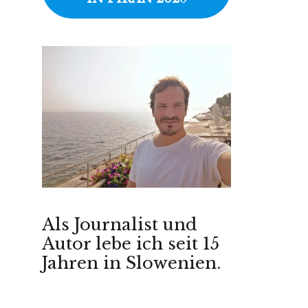
Als Journalist und
Autor lebe ich seit 15
Jahren in Slowenien.