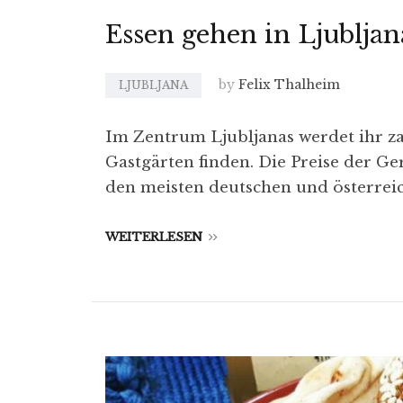
Essen gehen in Ljubljan
by
Felix Thalheim
LJUBLJANA
Im Zentrum Ljubljanas werdet ihr za
Gastgärten finden. Die Preise der Ge
den meisten deutschen und österreic
WEITERLESEN