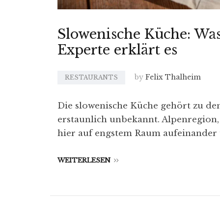
Slowenische Küche: Was 
Experte erklärt es
by
Felix Thalheim
RESTAURANTS
Die slowenische Küche gehört zu den
erstaunlich unbekannt. Alpenregion,
hier auf engstem Raum aufeinander 
WEITERLESEN