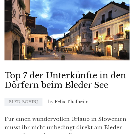
Top 7 der Unterkünfte in den
Dörfern beim Bleder See
by
Felix Thalheim
BLED-BOHINJ
Für einen wundervollen Urlaub in Slowenien
müsst ihr nicht unbedingt direkt am Bleder