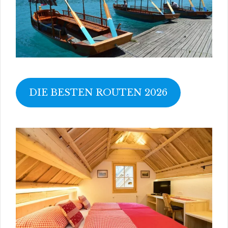
DIE BESTEN ROUTEN 2026