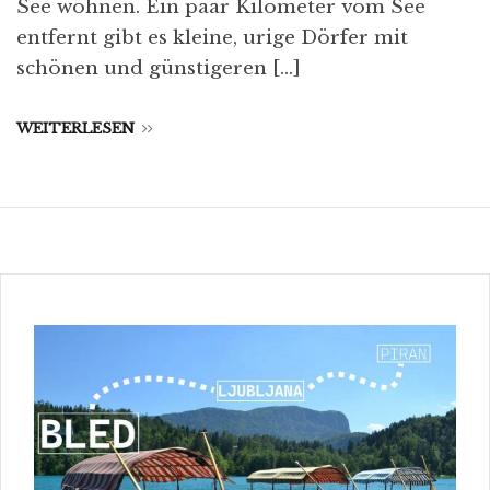
See wohnen. Ein paar Kilometer vom See
entfernt gibt es kleine, urige Dörfer mit
schönen und günstigeren […]
WEITERLESEN