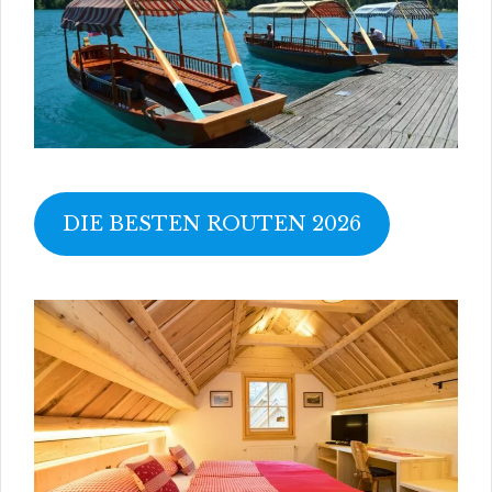
DIE BESTEN ROUTEN 2026