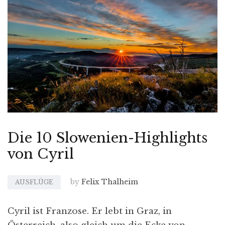
Die 10 Slowenien-Highlights
von Cyril
by
Felix Thalheim
AUSFLÜGE
Cyril ist Franzose. Er lebt in Graz, in