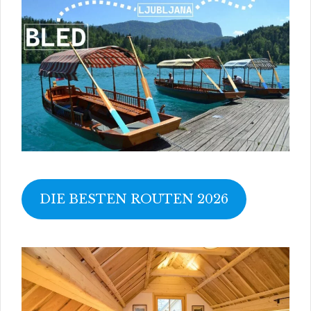
DIE BESTEN ROUTEN 2026