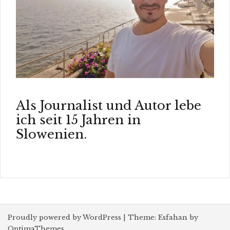
Als Journalist und Autor lebe
ich seit 15 Jahren in
Slowenien.
Proudly powered by WordPress
|
Theme:
Esfahan
by
OptimaThemes.