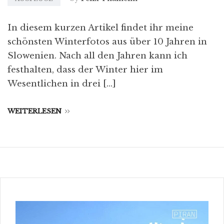
In diesem kurzen Artikel findet ihr meine
schönsten Winterfotos aus über 10 Jahren in
Slowenien. Nach all den Jahren kann ich
festhalten, dass der Winter hier im
Wesentlichen in drei […]
WEITERLESEN