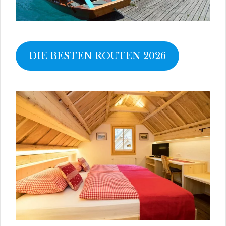
DIE BESTEN ROUTEN 2026