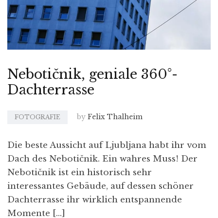
Nebotičnik, geniale 360°-
Dachterrasse
by
Felix Thalheim
FOTOGRAFIE
Die beste Aussicht auf Ljubljana habt ihr vom
Dach des Nebotičnik. Ein wahres Muss! Der
Nebotičnik ist ein historisch sehr
interessantes Gebäude, auf dessen schöner
Dachterrasse ihr wirklich entspannende
Momente […]