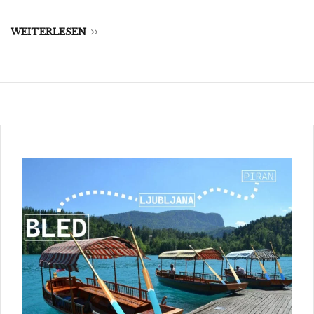
WEITERLESEN