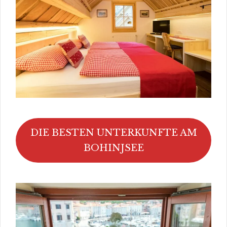
DIE BESTEN UNTERKUNFTE AM
BOHINJSEE