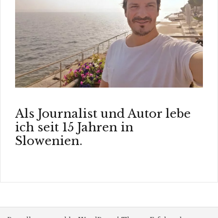
Als Journalist und Autor lebe
ich seit 15 Jahren in
Slowenien.