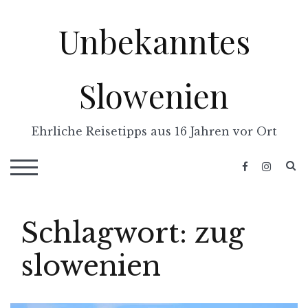
Skip
Unbekanntes
to
content
Slowenien
Ehrliche Reisetipps aus 16 Jahren vor Ort
S
TOGGLE MOBILE MENU
Schlagwort:
zug
slowenien