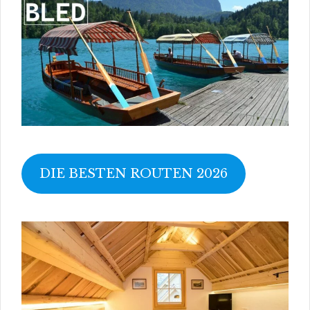
DIE BESTEN ROUTEN 2026