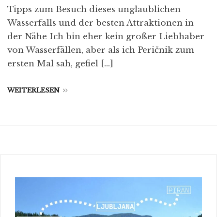
Tipps zum Besuch dieses unglaublichen
Wasserfalls und der besten Attraktionen in
der Nähe Ich bin eher kein großer Liebhaber
von Wasserfällen, aber als ich Peričnik zum
ersten Mal sah, gefiel […]
WEITERLESEN