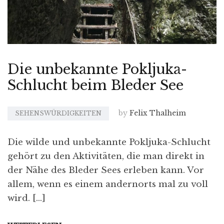
Die unbekannte Pokljuka-
Schlucht beim Bleder See
by
Felix Thalheim
SEHENSWÜRDIGKEITEN
Die wilde und unbekannte Pokljuka-Schlucht
gehört zu den Aktivitäten, die man direkt in
der Nähe des Bleder Sees erleben kann. Vor
allem, wenn es einem andernorts mal zu voll
wird. […]