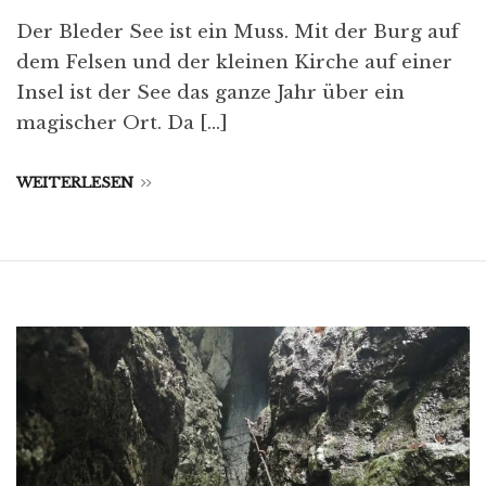
Der Bleder See ist ein Muss. Mit der Burg auf
dem Felsen und der kleinen Kirche auf einer
Insel ist der See das ganze Jahr über ein
magischer Ort. Da […]
WEITERLESEN