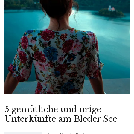
5 gemütliche und urige
Unterkünfte am Bleder See