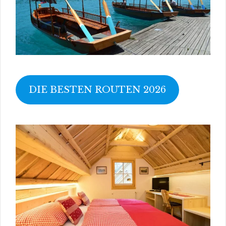
DIE BESTEN ROUTEN 2026