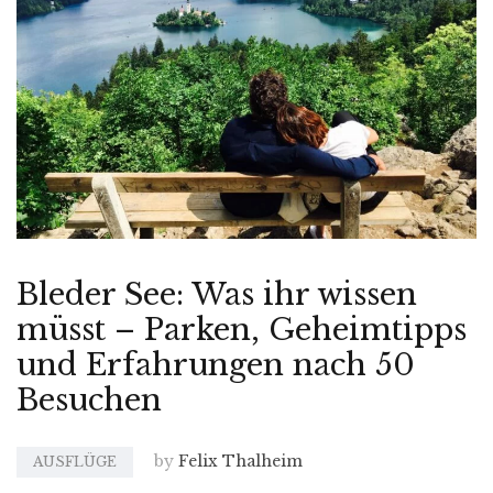
Bleder See: Was ihr wissen
müsst – Parken, Geheimtipps
und Erfahrungen nach 50
Besuchen
by
Felix Thalheim
AUSFLÜGE