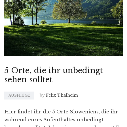
5 Orte, die ihr unbedingt
sehen solltet
by
Felix Thalheim
AUSFLÜGE
Hier findet ihr die 5 Orte Sloweniens, die ihr
während eures Aufenthaltes unbedingt