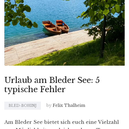
Urlaub am Bleder See: 5
typische Fehler
by
Felix Thalheim
BLED-BOHINJ
Am Bleder See bietet sich euch eine Vielzahl