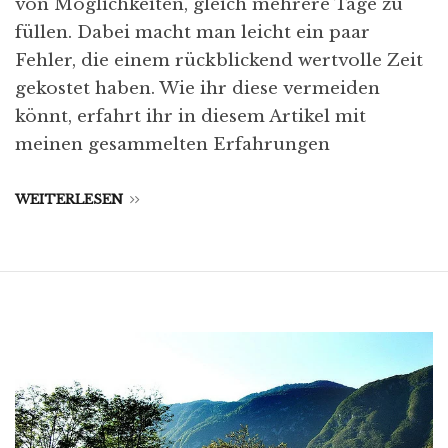
von Möglichkeiten, gleich mehrere Tage zu
füllen. Dabei macht man leicht ein paar
Fehler, die einem rückblickend wertvolle Zeit
gekostet haben. Wie ihr diese vermeiden
könnt, erfahrt ihr in diesem Artikel mit
meinen gesammelten Erfahrungen
WEITERLESEN