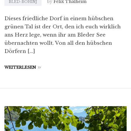
by
Felix Thalheim
BLED-BOHINJ
Dieses friedliche Dorf in einem hübschen
grünen Tal ist der Ort, den ich euch wirklich
ans Herz lege, wenn ihr am Bleder See
übernachten wollt. Von all den hübschen
Dörfern […]
WEITERLESEN