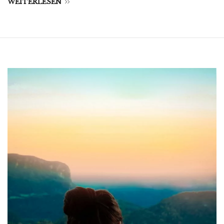
WEITERLESEN