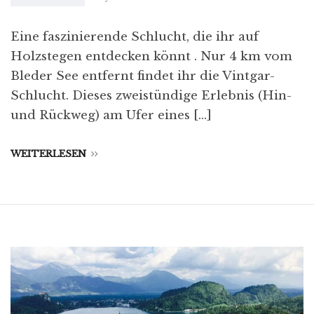
Eine faszinierende Schlucht, die ihr auf
Holzstegen entdecken könnt . Nur 4 km vom
Bleder See entfernt findet ihr die Vintgar-
Schlucht. Dieses zweistündige Erlebnis (Hin-
und Rückweg) am Ufer eines […]
WEITERLESEN