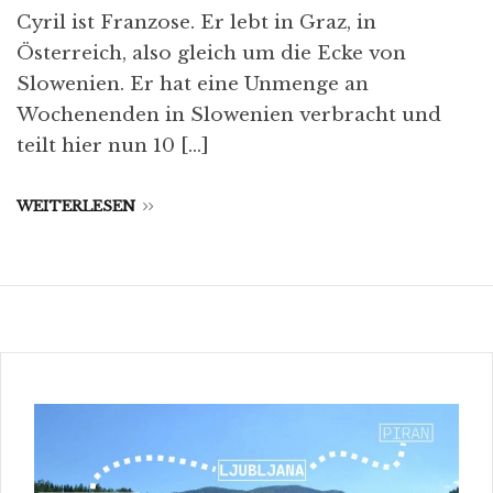
Cyril ist Franzose. Er lebt in Graz, in
Österreich, also gleich um die Ecke von
Slowenien. Er hat eine Unmenge an
Wochenenden in Slowenien verbracht und
teilt hier nun 10 […]
WEITERLESEN