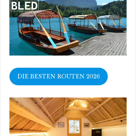
DIE BESTEN ROUTEN 2026