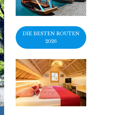
DIE BESTEN ROUTEN
2026