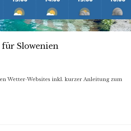
 für Slowenien
hen Wetter-Websites inkl. kurzer Anleitung zum