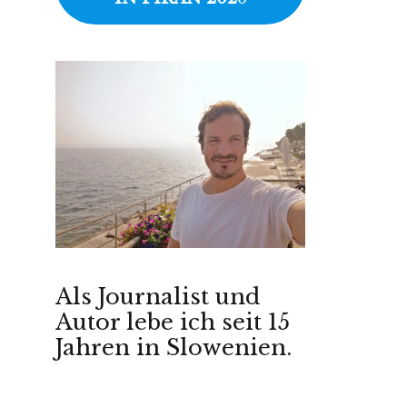
Als Journalist und
Autor lebe ich seit 15
Jahren in Slowenien.