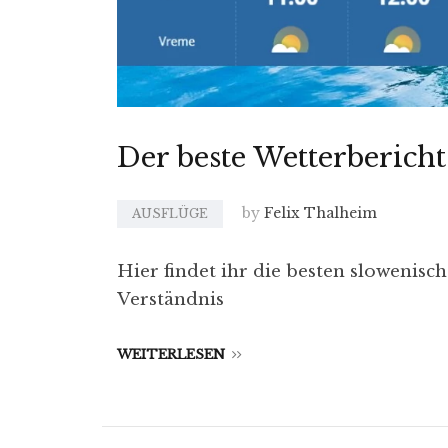
Der beste Wetterbericht
by
Felix Thalheim
AUSFLÜGE
Hier findet ihr die besten slowenisc
Verständnis
WEITERLESEN