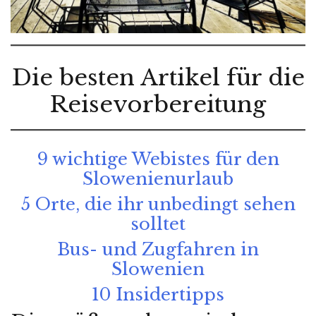
Die besten Artikel für die
Reisevorbereitung
9 wichtige Webistes für den
Slowenienurlaub
5 Orte, die ihr unbedingt sehen
solltet
Bus- und Zugfahren in
Slowenien
10 Insidertipps