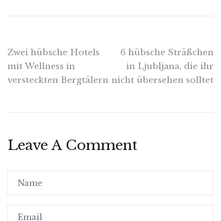
Beitragsnavigation
Zwei hübsche Hotels
6 hübsche Sträßchen
mit Wellness in
in Ljubljana, die ihr
versteckten Bergtälern
nicht übersehen solltet
Leave A Comment