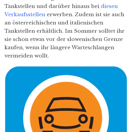
Tankstellen und darüber hinaus bei
diesen
Verkaufsstellen
erwerben. Zudem ist sie auch
an österreichischen und italienischen
Tankstellen erhältlich. Im Sommer solltet ihr
sie schon etwas vor der slowenischen Grenze
kaufen, wenn ihr längere Warteschlangen
vermeiden wollt.