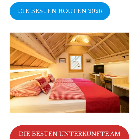
DIE BESTEN ROUTEN 2026
DIE BESTEN UNTERKUNFTE AM