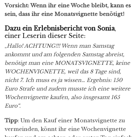
Vorsicht: Wenn ihr eine Woche bleibt, kann es
sein, dass ihr eine Monatsvignette benötigt!
Dazu ein Erlebnisbericht von Sonia
,
einer Leserin dieser Seite:
„
Hallo! ACHTUNG!!! Wenn man Samstag
ankommt und am folgenden Samstag abreist,
benötigt man eine MONATSVIGNETTE, keine
WOCHENVIGNETTE, weil das 8 Tage sind,
nicht 7. Ich muss es ja wissen… Ergebnis: 150
Euro Strafe und zudem musste ich eine weitere
Wochenvignette kaufen, also insgesamt 165
Euro“.
Tipp
: Um den Kauf einer Monatsvignette zu
vermeinden, könnt ihr eine Wochenvignette