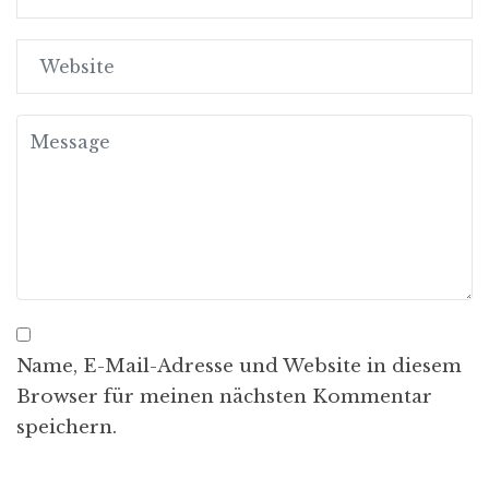
Name, E-Mail-Adresse und Website in diesem
Browser für meinen nächsten Kommentar
speichern.