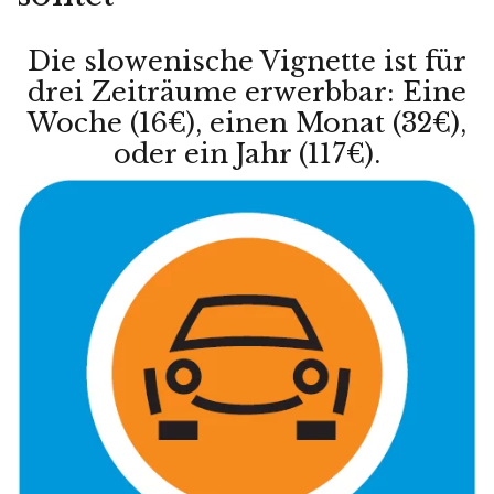
Die slowenische Vignette ist für
drei Zeiträume erwerbbar: Eine
Woche (16€), einen Monat (32€),
oder ein Jahr (117€).