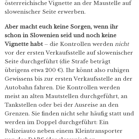
österreichische Vignette an der Maustelle auf
slowenischer Seite erwerben.
Aber macht euch keine Sorgen, wenn ihr
schon in Slowenien seid und noch keine
Vignette habt
– die Kontrollen werden
nicht
vor der ersten Verkaufsstelle auf slowenischer
Seite durchgeführt (die Strafe beträgt
übrigens etwa 200 €). Ihr könnt also ruhigen
Gewissens bis zur ersten Verkaufsstelle an der
Autobahn fahren. Die Kontrollen werden
meist an alten Mautstellen durchgeführt, an
Tankstellen oder bei der Ausreise an den
Grenzen. Sie finden nicht sehr häufig statt und
werden im Doppel durchgeführt: Ein
Polizeiauto neben einem Kleintransporter