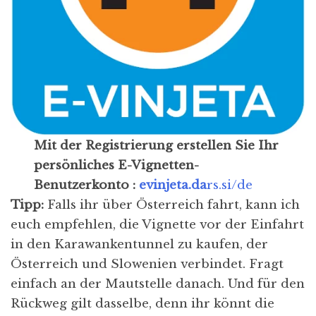
Mit der Registrierung erstellen Sie Ihr
persönliches E-Vignetten-
Benutzerkonto :
evinjeta.da
rs.si/de
Tipp:
Falls ihr über Österreich fahrt, kann ich
euch empfehlen, die Vignette vor der Einfahrt
in den Karawankentunnel zu kaufen, der
Österreich und Slowenien verbindet. Fragt
einfach an der Mautstelle danach. Und für den
Rückweg gilt dasselbe, denn ihr könnt die