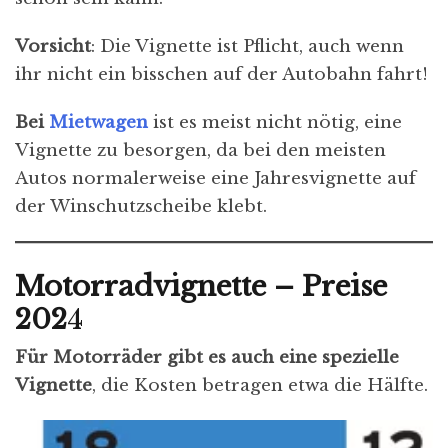
Vorsicht
: Die Vignette ist Pflicht, auch wenn
ihr nicht ein bisschen auf der Autobahn fahrt!
Bei
Mietwagen
ist es meist nicht nötig, eine
Vignette zu besorgen, da bei den meisten
Autos normalerweise eine Jahresvignette auf
der Winschutzscheibe klebt.
Motorradvignette – Preise
202
4
Für Motorräder gibt es auch eine spezielle
Vignette
, die Kosten betragen etwa die Hälfte.