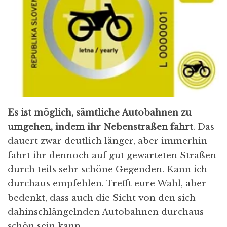
Es ist möglich, sämtliche Autobahnen zu
umgehen, indem ihr Nebenstraßen fahrt
. Das
dauert zwar deutlich länger, aber immerhin
fahrt ihr dennoch auf gut gewarteten Straßen
durch teils sehr schöne Gegenden. Kann ich
durchaus empfehlen. Trefft eure Wahl, aber
bedenkt, dass auch die Sicht von den sich
dahinschlängelnden Autobahnen durchaus
schön sein kann.