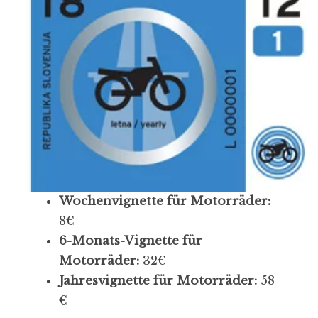
Wochenvignette für Motorräder:
8€
6-Monats-Vignette für
Motorräder:
32€
Jahresvignette für Motorräder:
58
€