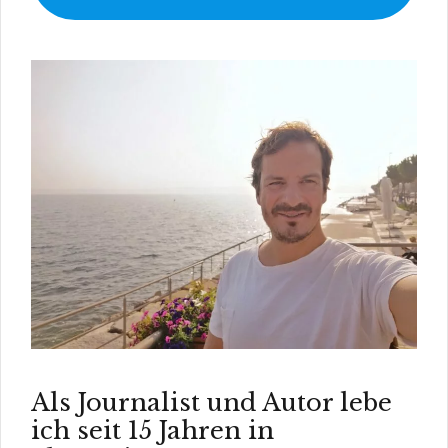
Als Journalist und Autor lebe
ich seit 15 Jahren in