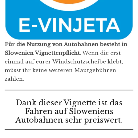
Für die Nutzung von Autobahnen besteht in
Slowenien Vignettenpflicht
. Wenn die erst
einmal auf eurer Windschutzscheibe klebt,
müsst ihr keine weiteren Mautgebühren
zahlen.
Dank dieser Vignette ist das
Fahren auf Sloweniens
Autobahnen sehr preiswert.