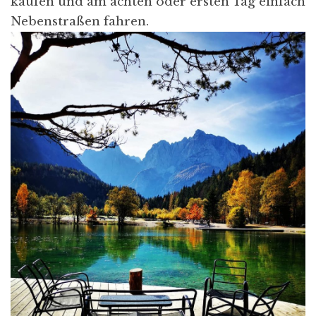
kaufen und am achten oder ersten Tag einfach
Nebenstraßen fahren.