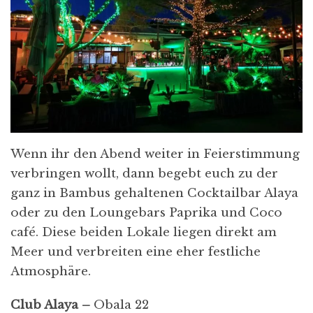
Wenn ihr den Abend weiter in Feierstimmung
verbringen wollt, dann begebt euch zu der
ganz in Bambus gehaltenen Cocktailbar Alaya
oder zu den Loungebars Paprika und Coco
café. Diese beiden Lokale liegen direkt am
Meer und verbreiten eine eher festliche
Atmosphäre.
Club Alaya –
Obala 22