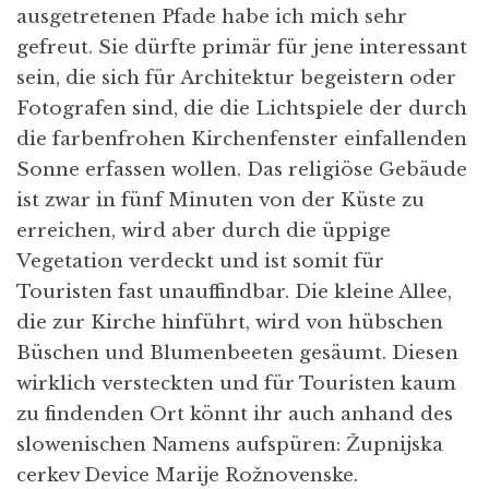
ausgetretenen Pfade habe ich mich sehr
gefreut. Sie dürfte primär für jene interessant
sein, die sich für Architektur begeistern oder
Fotografen sind, die die Lichtspiele der durch
die farbenfrohen Kirchenfenster einfallenden
Sonne erfassen wollen. Das religiöse Gebäude
ist zwar in fünf Minuten von der Küste zu
erreichen, wird aber durch die üppige
Vegetation verdeckt und ist somit für
Touristen fast unauffindbar. Die kleine Allee,
die zur Kirche hinführt, wird von hübschen
Büschen und Blumenbeeten gesäumt. Diesen
wirklich versteckten und für Touristen kaum
zu findenden Ort könnt ihr auch anhand des
slowenischen Namens aufspüren: Župnijska
cerkev Device Marije Rožnovenske.