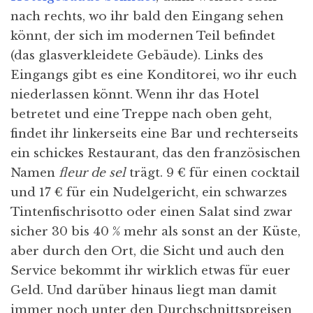
nach rechts, wo ihr bald den Eingang sehen
könnt, der sich im modernen Teil befindet
(das glasverkleidete Gebäude). Links des
Eingangs gibt es eine Konditorei, wo ihr euch
niederlassen könnt. Wenn ihr das Hotel
betretet und eine Treppe nach oben geht,
findet ihr linkerseits eine Bar und rechterseits
ein schickes Restaurant, das den französischen
Namen
fleur de sel
trägt. 9 € für einen cocktail
und 17 € für ein Nudelgericht, ein schwarzes
Tintenfischrisotto oder einen Salat sind zwar
sicher 30 bis 40 % mehr als sonst an der Küste,
aber durch den Ort, die Sicht und auch den
Service bekommt ihr wirklich etwas für euer
Geld. Und darüber hinaus liegt man damit
immer noch unter den Durchschnittspreisen