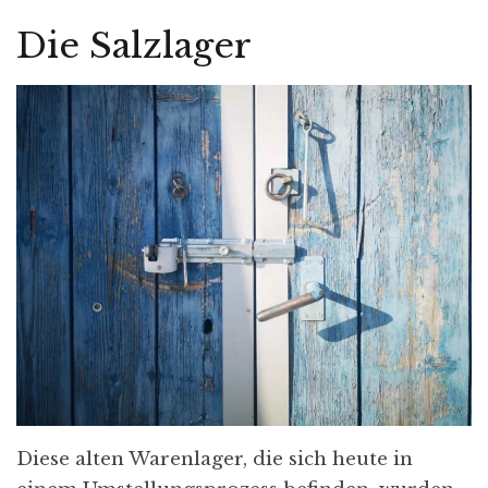
Die Salzlager
Diese alten Warenlager, die sich heute in