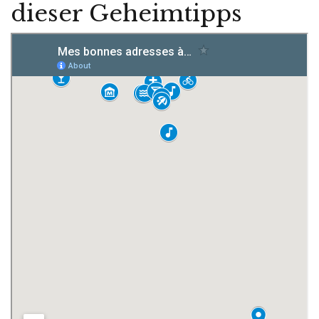
dieser Geheimtipps