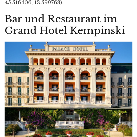
45.516406, 13.599768).
Bar und Restaurant im
Grand Hotel Kempinski