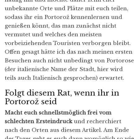
unbekannte Orte und Plätze mit euch teilen,
sodass ihr ein Portorož kennenlernen und
genießen könnt, das man zunächst nicht
vermutet und welches den meisten
vorbeiziehenden Touristen verborgen bleibt.
Offen gesagt hätte ich das nach meinen ersten
Besuchen auch nicht unbedingt von Portorose
(der italienische Name der Stadt, hier wird
teils auch Italienisch gesprochen) erwartet.
Folgt diesem Rat, wenn ihr in
Portorož seid
Macht euch schnellstmöglich frei vom
schlechten Ersteindruck
und recherchiert
nach den Orten aus diesem Artikel. Am Ende
des Tages geht es euch dann womöglich so wie