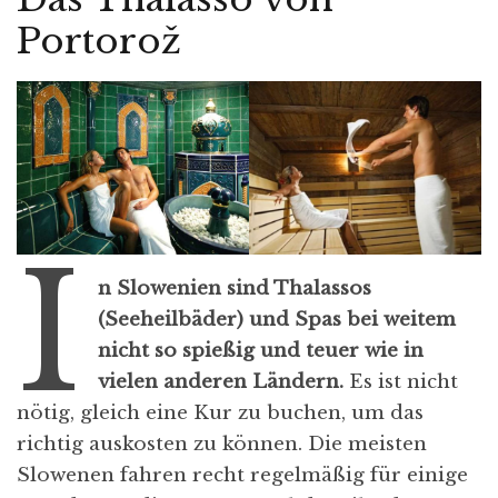
Portorož
I
n Slowenien sind Thalassos
(Seeheilbäder) und Spas bei weitem
nicht so spießig und teuer wie in
vielen anderen Ländern.
Es ist nicht
nötig, gleich eine Kur zu buchen, um das
richtig auskosten zu können. Die meisten
Slowenen fahren recht regelmäßig für einige