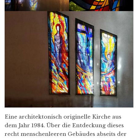
Eine architektonisch originelle Kirche aus
dem Jahr 1984. Über die Entdeckung dieses
recht menschenleeren Gebäudes abseits der