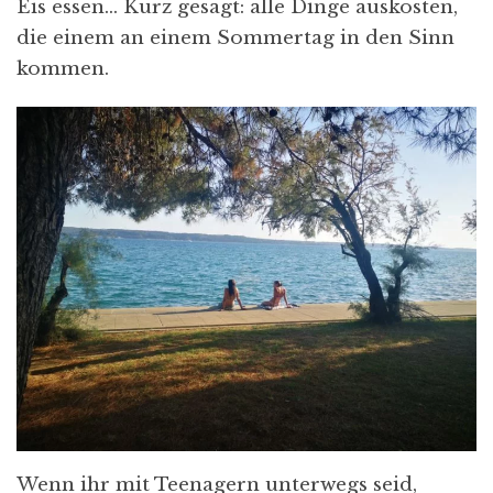
Eis essen… Kurz gesagt: alle Dinge auskosten,
die einem an einem Sommertag in den Sinn
kommen.
Wenn ihr mit Teenagern unterwegs seid,