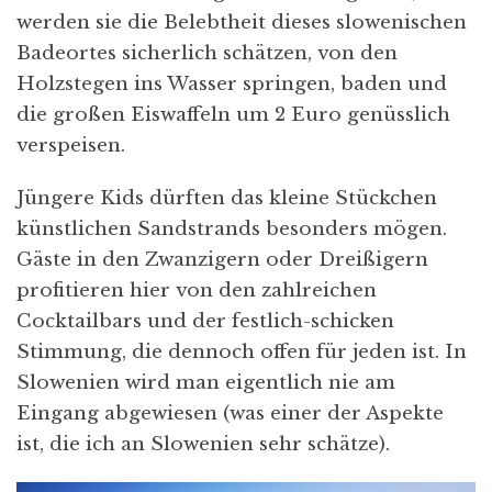
werden sie die Belebtheit dieses slowenischen
Badeortes sicherlich schätzen, von den
Holzstegen ins Wasser springen, baden und
die großen Eiswaffeln um 2 Euro genüsslich
verspeisen.
Jüngere Kids dürften das kleine Stückchen
künstlichen Sandstrands besonders mögen.
Gäste in den Zwanzigern oder Dreißigern
profitieren hier von den zahlreichen
Cocktailbars und der festlich-schicken
Stimmung, die dennoch offen für jeden ist. In
Slowenien wird man eigentlich nie am
Eingang abgewiesen (was einer der Aspekte
ist, die ich an Slowenien sehr schätze).