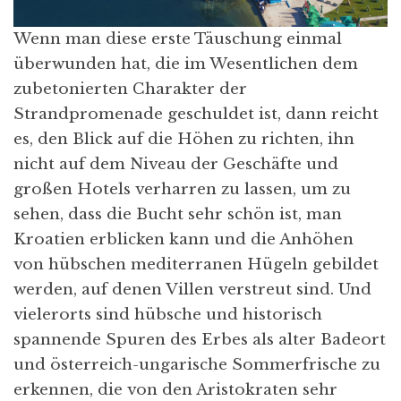
Wenn man diese erste Täuschung einmal
überwunden hat, die im Wesentlichen dem
zubetonierten Charakter der
Strandpromenade geschuldet ist, dann reicht
es, den Blick auf die Höhen zu richten, ihn
nicht auf dem Niveau der Geschäfte und
großen Hotels verharren zu lassen, um zu
sehen, dass die Bucht sehr schön ist, man
Kroatien erblicken kann und die Anhöhen
von hübschen mediterranen Hügeln gebildet
werden, auf denen Villen verstreut sind. Und
vielerorts sind hübsche und historisch
spannende Spuren des Erbes als alter Badeort
und österreich-ungarische Sommerfrische zu
erkennen, die von den Aristokraten sehr