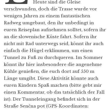
Heute sind die Gleise
verschwunden, doch die Trasse wurde vor
wenigen Jahren zu einem fantastischen
Radweg umgebaut, den ihr unbedingt in
euren Reiseplan aufnehmen solltet, sofern ihr
an die slowenische Küste fahrt. Sofern ihr
nicht mit Rad unterwegs seid, könnt ihr auch
einfach die Hügel erklimmen, um einen
Tunnel zu Fuß zu durchqueren. Im Sommer
könnt ihr hier insbesondere die angenehme
Kühle genießen, die euch dort auf 550 m
Länge umgibt. Diese Aktivität könnte auch
euren Kindern Spaß machen (bitte gebt mir
einen Kommentar, ob das tatsächlich der Fall
ist). Der Tunneleingang befindet sich in der
Straße Senčna pot (GPS-Koordinaten: