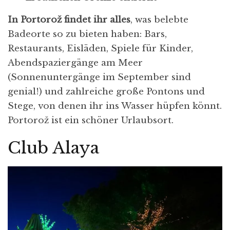
In Portorož findet ihr alles
, was belebte
Badeorte so zu bieten haben: Bars,
Restaurants, Eisläden, Spiele für Kinder,
Abendspaziergänge am Meer
(Sonnenuntergänge im September sind
genial!) und zahlreiche große Pontons und
Stege, von denen ihr ins Wasser hüpfen könnt.
Portorož ist ein schöner Urlaubsort.
Club Alaya