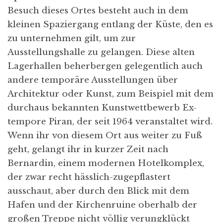
Besuch dieses Ortes besteht auch in dem
kleinen Spaziergang entlang der Küste, den es
zu unternehmen gilt, um zur
Ausstellungshalle zu gelangen. Diese alten
Lagerhallen beherbergen gelegentlich auch
andere temporäre Ausstellungen über
Architektur oder Kunst, zum Beispiel mit dem
durchaus bekannten Kunstwettbewerb Ex-
tempore Piran, der seit 1964 veranstaltet wird.
Wenn ihr von diesem Ort aus weiter zu Fuß
geht, gelangt ihr in kurzer Zeit nach
Bernardin, einem modernen Hotelkomplex,
der zwar recht hässlich-zugepflastert
ausschaut, aber durch den Blick mit dem
Hafen und der Kirchenruine oberhalb der
großen Treppe nicht völlig verungklückt