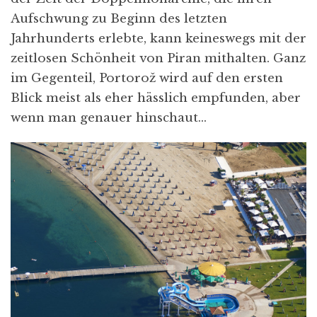
Aufschwung zu Beginn des letzten
Jahrhunderts erlebte, kann keineswegs mit der
zeitlosen Schönheit von Piran mithalten. Ganz
im Gegenteil, Portorož wird auf den ersten
Blick meist als eher hässlich empfunden, aber
wenn man genauer hinschaut…