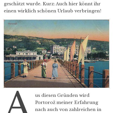
geschätzt wurde. Kurz: Auch hier könnt ihr
einen wirklich schönen Urlaub verbringen!
A
us diesen Gründen wird
Portorož meiner Erfahrung
nach auch von zahlreichen in