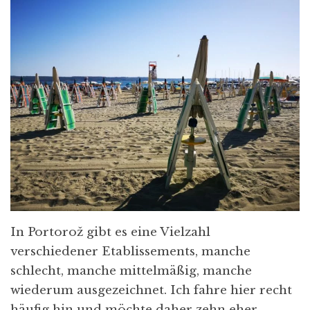
In Portorož gibt es eine Vielzahl
verschiedener Etablissements, manche
schlecht, manche mittelmäßig, manche
wiederum ausgezeichnet. Ich fahre hier recht
häufig hin und möchte daher zehn eher