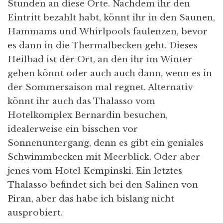
Stunden an diese Orte. Nachdem ihr den
Eintritt bezahlt habt, könnt ihr in den Saunen,
Hammams und Whirlpools faulenzen, bevor
es dann in die Thermalbecken geht. Dieses
Heilbad ist der Ort, an den ihr im Winter
gehen könnt oder auch auch dann, wenn es in
der Sommersaison mal regnet. Alternativ
könnt ihr auch das Thalasso vom
Hotelkomplex Bernardin besuchen,
idealerweise ein bisschen vor
Sonnenuntergang, denn es gibt ein geniales
Schwimmbecken mit Meerblick. Oder aber
jenes vom Hotel Kempinski. Ein letztes
Thalasso befindet sich bei den Salinen von
Piran, aber das habe ich bislang nicht
ausprobiert.