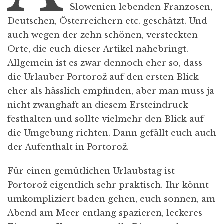
Slowenien lebenden Franzosen,
Deutschen, Österreichern etc. geschätzt. Und
auch wegen der zehn schönen, versteckten
Orte, die euch dieser Artikel nahebringt.
Allgemein ist es zwar dennoch eher so, dass
die Urlauber Portorož auf den ersten Blick
eher als hässlich empfinden, aber man muss ja
nicht zwanghaft an diesem Ersteindruck
festhalten und sollte vielmehr den Blick auf
die Umgebung richten. Dann gefällt euch auch
der Aufenthalt in Portorož.
Für einen gemütlichen Urlaubstag ist
Portorož eigentlich sehr praktisch. Ihr könnt
umkompliziert baden gehen, euch sonnen, am
Abend am Meer entlang spazieren, leckeres