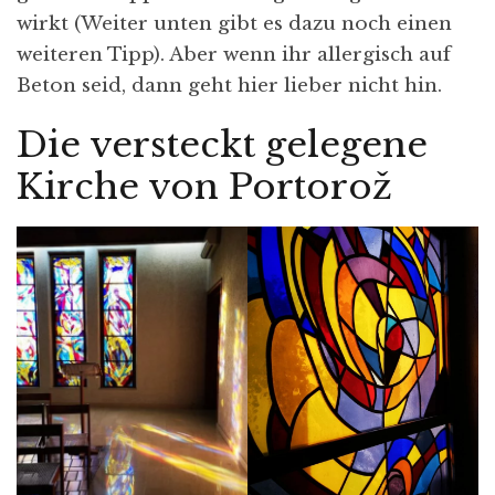
wirkt (Weiter unten gibt es dazu noch einen
weiteren Tipp). Aber wenn ihr allergisch auf
Beton seid, dann geht hier lieber nicht hin.
Die versteckt gelegene
Kirche von Portorož