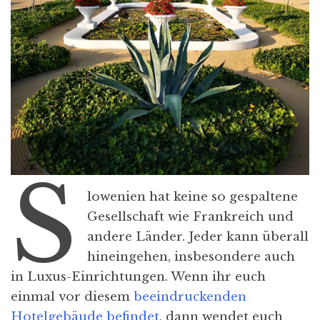
S
lowenien hat keine so gespaltene
Gesellschaft wie Frankreich und
andere Länder. Jeder kann überall
hineingehen, insbesondere auch
in Luxus-Einrichtungen. Wenn ihr euch
einmal vor diesem
beeindruckenden
Hotelgebäude befindet
, dann wendet euch