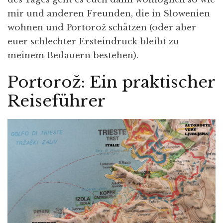
mir und anderen Freunden, die in Slowenien
wohnen und Portorož schätzen (oder aber
euer schlechter Ersteindruck bleibt zu
meinem Bedauern bestehen).
Portorož: Ein praktischer
Reiseführer