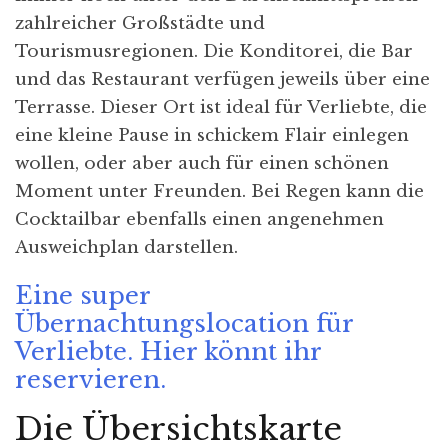
zahlreicher Großstädte und
Tourismusregionen. Die Konditorei, die Bar
und das Restaurant verfügen jeweils über eine
Terrasse. Dieser Ort ist ideal für Verliebte, die
eine kleine Pause in schickem Flair einlegen
wollen, oder aber auch für einen schönen
Moment unter Freunden. Bei Regen kann die
Cocktailbar ebenfalls einen angenehmen
Ausweichplan darstellen.
Eine super
Übernachtungslocation für
Verliebte. Hier könnt ihr
reservieren.
Die Übersichtskarte