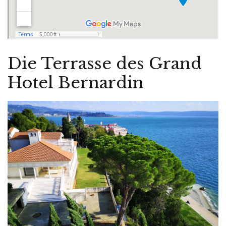
Die Terrasse des Grand
Hotel Bernardin