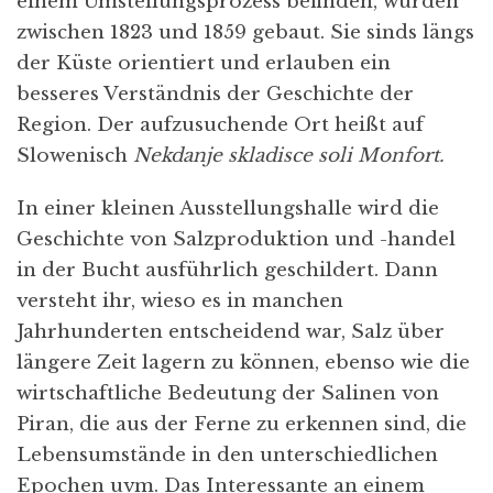
einem Umstellungsprozess befinden, wurden
zwischen 1823 und 1859 gebaut. Sie sinds längs
der Küste orientiert und erlauben ein
besseres Verständnis der Geschichte der
Region. Der aufzusuchende Ort heißt auf
Slowenisch
Nekdanje skladisce soli Monfort.
In einer kleinen Ausstellungshalle wird die
Geschichte von Salzproduktion und -handel
in der Bucht ausführlich geschildert. Dann
versteht ihr, wieso es in manchen
Jahrhunderten entscheidend war, Salz über
längere Zeit lagern zu können, ebenso wie die
wirtschaftliche Bedeutung der Salinen von
Piran, die aus der Ferne zu erkennen sind, die
Lebensumstände in den unterschiedlichen
Epochen uvm. Das Interessante an einem