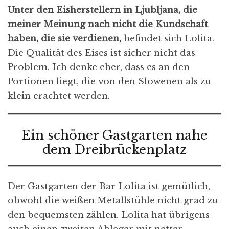
Unter den Eisherstellern in Ljubljana, die
meiner Meinung nach nicht die Kundschaft
haben, die sie verdienen,
befindet sich Lolita.
Die Qualität des Eises ist sicher nicht das
Problem. Ich denke eher, dass es an den
Portionen liegt, die von den Slowenen als zu
klein erachtet werden.
Ein schöner Gastgarten nahe
dem Dreibrückenplatz
Der Gastgarten der Bar Lolita ist gemütlich,
obwohl die weißen Metallstühle nicht grad zu
den bequemsten zählen. Lolita hat übrigens