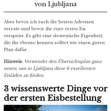
von Ljubljana
Aber bevor ich euch die besten Adressen
verrate und bevor ihr euer erstes Eis
verspeist: Es gibt eine slowenische Eigenheit,
die ihr ebenso kennen solltet wie einen guten
Plan dafür .
Hinweis
:
Verwendet den Übersichtsplan ganz
unten, um in Ljubljana diese 6 exzellenten
Eisläden zu finden.
3 wissenswerte Dinge vor
der ersten Eisbestellung