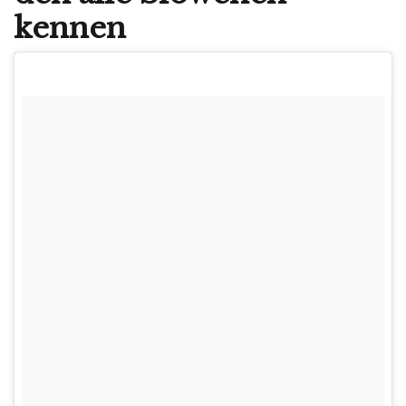
kennen