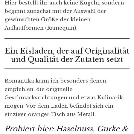
Hier bestellt ihr auch keine Kugeln, sondern
beginnt zunächst mit der Auswahl der
gewünschten Größe der kleinen
Auflaufformen (Ramequin).
Ein Eisladen, der auf Originalität
und Qualität der Zutaten setzt
Romantika kann ich besonders denen
empfehlen, die originelle
Geschmacksrichtungen und etwas Kulinarik
mögen. Vor dem Laden befindet sich ein
einziger oranger Tisch aus Metall.
Probiert hier: Haselnuss, Gurke &