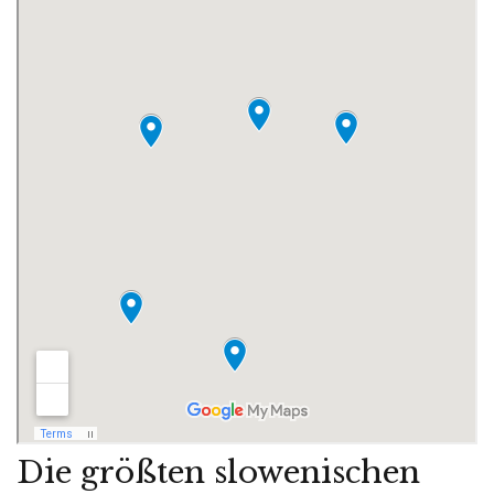
Die größten slowenischen