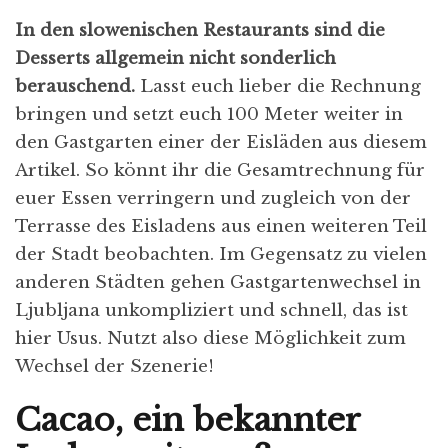
In den slowenischen Restaurants sind die
Desserts allgemein nicht sonderlich
berauschend.
Lasst euch lieber die Rechnung
bringen und setzt euch 100 Meter weiter in
den Gastgarten einer der Eisläden aus diesem
Artikel. So könnt ihr die Gesamtrechnung für
euer Essen verringern und zugleich von der
Terrasse des Eisladens aus einen weiteren Teil
der Stadt beobachten. Im Gegensatz zu vielen
anderen Städten gehen Gastgartenwechsel in
Ljubljana unkompliziert und schnell, das ist
hier Usus. Nutzt also diese Möglichkeit zum
Wechsel der Szenerie!
Cacao, ein bekannter