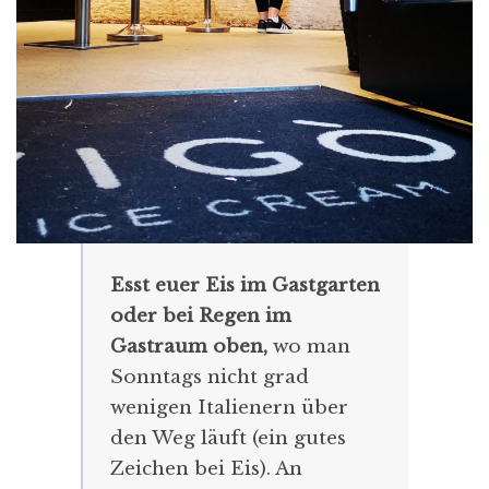
Esst euer Eis im Gastgarten
oder bei Regen im
Gastraum oben,
wo man
Sonntags nicht grad
wenigen Italienern über
den Weg läuft (ein gutes
Zeichen bei Eis). An