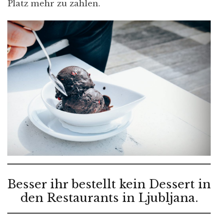
Platz mehr zu zahlen.
Besser ihr bestellt kein Dessert in
den Restaurants in Ljubljana.