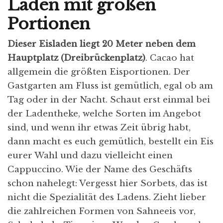
Laden mit großen
Portionen
Dieser Eisladen liegt 20 Meter neben dem
Hauptplatz (Dreibrückenplatz)
. Cacao hat
allgemein die größten Eisportionen. Der
Gastgarten am Fluss ist gemütlich, egal ob am
Tag oder in der Nacht. Schaut erst einmal bei
der Ladentheke, welche Sorten im Angebot
sind, und wenn ihr etwas Zeit übrig habt,
dann macht es euch gemütlich, bestellt ein Eis
eurer Wahl und dazu vielleicht einen
Cappuccino. Wie der Name des Geschäfts
schon nahelegt: Vergesst hier Sorbets, das ist
nicht die Spezialität des Ladens. Zieht lieber
die zahlreichen Formen von Sahneeis vor,