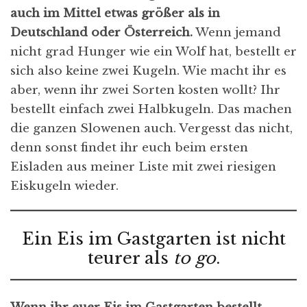
auch im Mittel etwas größer als in
Deutschland oder Österreich.
Wenn jemand
nicht grad Hunger wie ein Wolf hat, bestellt er
sich also keine zwei Kugeln. Wie macht ihr es
aber, wenn ihr zwei Sorten kosten wollt? Ihr
bestellt einfach zwei Halbkugeln. Das machen
die ganzen Slowenen auch. Vergesst das nicht,
denn sonst findet ihr euch beim ersten
Eisladen aus meiner Liste mit zwei riesigen
Eiskugeln wieder.
Ein Eis im Gastgarten ist nicht
teurer als
to go
.