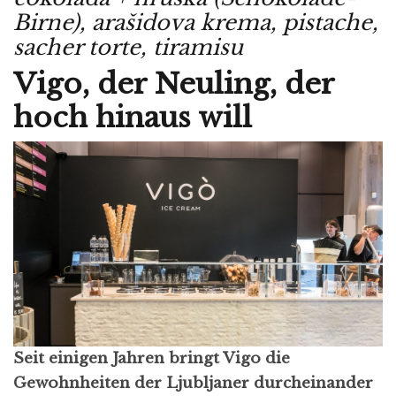
Birne), arašidova krema, pistache,
sacher torte, tiramisu
Vigo, der Neuling, der
hoch hinaus will
Seit einigen Jahren bringt Vigo die
Gewohnheiten der Ljubljaner durcheinander