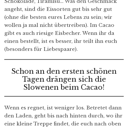
Schokolade, Tiramisu… Was den Geschmack
angeht, sind die Eissorten gut bis sehr gut
(ohne die besten eures Lebens zu sein; wir
wollen ja mal nicht übertreiben). Im Cacao
gibt es auch riesige Eisbecher. Wenn ihr da
einen bestellt, ist es besser, ihr teilt ihn euch
(besonders für Liebespaare).
Schon an den ersten schönen
Tagen drängen sich die
Slowenen beim Cacao!
Wenn es regnet, ist weniger los. Betretet dann
den Laden, geht bis nach hinten durch, wo ihr
eine kleine Treppe findet, die euch nach oben