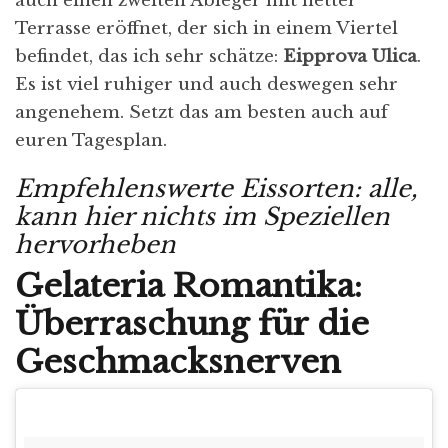
auch einen zweiten Ableger mit netter
Terrasse eröffnet, der sich in einem Viertel
befindet, das ich sehr schätze:
Eipprova Ulica
.
Es ist viel ruhiger und auch deswegen sehr
angenehem. Setzt das am besten auch auf
euren Tagesplan.
Empfehlenswerte Eissorten: alle,
kann hier nichts im Speziellen
hervorheben
Gelateria Romantika:
Überraschung für die
Geschmacksnerven