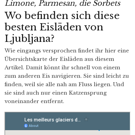
Limone, Parmesan, die Sorbets
Wo befinden sich diese
besten Eisläden von
Ljubljana?
Wie eingangs versprochen findet ihr hier eine
Übersichtskarte der Eisläden aus diesem
Artikel. Damit könnt ihr schnell von einem
zum anderen Eis navigieren. Sie sind leicht zu
finden, weil sie alle nah am Fluss liegen. Und
sie sind auch nur einen Katzensprung
voneinander entfernt.