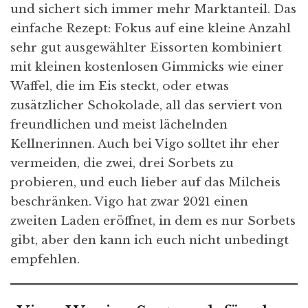
und sichert sich immer mehr Marktanteil. Das
einfache Rezept: Fokus auf eine kleine Anzahl
sehr gut ausgewählter Eissorten kombiniert
mit kleinen kostenlosen Gimmicks wie einer
Waffel, die im Eis steckt, oder etwas
zusätzlicher Schokolade, all das serviert von
freundlichen und meist lächelnden
Kellnerinnen. Auch bei Vigo solltet ihr eher
vermeiden, die zwei, drei Sorbets zu
probieren, und euch lieber auf das Milcheis
beschränken. Vigo hat zwar 2021 einen
zweiten Laden eröffnet, in dem es nur Sorbets
gibt, aber den kann ich euch nicht unbedingt
empfehlen.