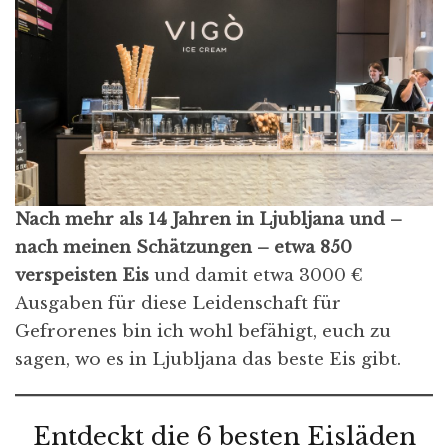
Nach mehr als 14 Jahren in Ljubljana und –
nach meinen Schätzungen – etwa 850
verspeisten Eis
und damit etwa 3000 €
Ausgaben für diese Leidenschaft für
Gefrorenes bin ich wohl befähigt, euch zu
sagen, wo es in Ljubljana das beste Eis gibt.
Entdeckt die 6 besten Eisläden