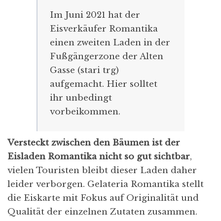
Im Juni 2021 hat der
Eisverkäufer Romantika
einen zweiten Laden in der
Fußgängerzone der Alten
Gasse (stari trg)
aufgemacht. Hier solltet
ihr unbedingt
vorbeikommen.
Versteckt zwischen den Bäumen ist der
Eisladen Romantika nicht so gut sichtbar
,
vielen Touristen bleibt dieser Laden daher
leider verborgen. Gelateria Romantika stellt
die Eiskarte mit Fokus auf Originalität und
Qualität der einzelnen Zutaten zusammen.