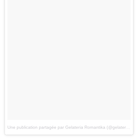
Une publication partagée par Gelateria Romantika (@gelateriaromantika)