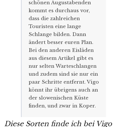
schönen Augustabenden
kommt es durchaus vor,
dass die zahlreichen
Touristen eine lange
Schlange bilden. Dann
ändert besser euren Plan.
Bei den anderen Eisläden
aus diesem Artikel gibt es
nur selten Warteschlangen
und zudem sind sie nur ein
paar Schritte entfernt. Vigo
könnt ihr übrigens auch an
der slowenischen Küste
finden, und zwar in Koper.
Diese Sorten finde ich bei Vigo