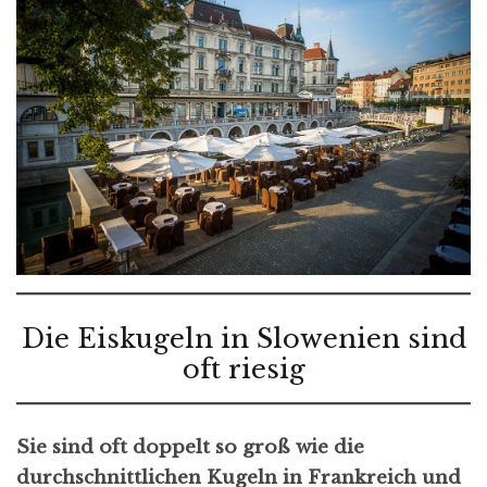
Die Eiskugeln in Slowenien sind
oft riesig
Sie sind oft doppelt so groß wie die
durchschnittlichen Kugeln in Frankreich und