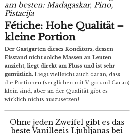
am besten: Madagaskar, Pino,
Pistacija
Fétiche: Hohe Qualität –
kleine Portion
Der Gastgarten dieses Konditors, dessen
Eisstand nicht solche Massen an Leuten
anzieht, liegt direkt am Fluss und ist sehr
gemütlich.
Liegt vielleicht auch daran, dass
die Portionen (verglichen mit Vigo und Cacao)
klein sind, aber an der Qualität gibt es
wirklich nichts auszusetzen!
Ohne jeden Zweifel gibt es das
beste Vanilleeis Ljubljanas bei