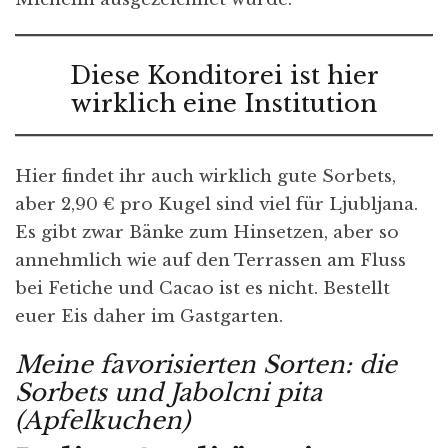
Diese Konditorei ist hier
wirklich eine Institution
Hier findet ihr auch wirklich gute Sorbets,
aber 2,90 € pro Kugel sind viel für Ljubljana.
Es gibt zwar Bänke zum Hinsetzen, aber so
annehmlich wie auf den Terrassen am Fluss
bei Fetiche und Cacao ist es nicht. Bestellt
euer Eis daher im Gastgarten.
Meine favorisierten Sorten: die
Sorbets und Jabolcni pita
(Apfelkuchen)