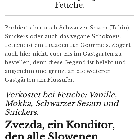
Fetiche.
Probiert aber auch Schwarzer Sesam (Tahin),
Snickers oder auch das vegane Schokoeis.
Fetiche ist ein Eisladen für Gourmets. Zögert
auch hier nicht, euer Eis im Gastgarten zu
bestellen, denn diese Gegend ist belebt und
angenehm und grenzt an die weiteren
Gastgärten am Flussufer.
Verkostet bei Fetiche: Vanille,
Mokka, Schwarzer Sesam und
Snickers.
Zvezda, ein Konditor,
den alle Slowenen